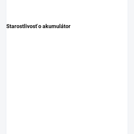
Starostlivosť o akumulátor