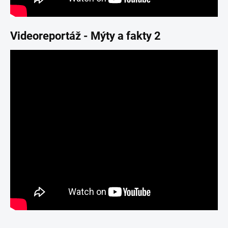
Videoreportáž - Mýty a fakty 2