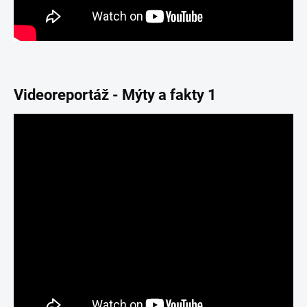
Videoreportáž - Mýty a fakty 1