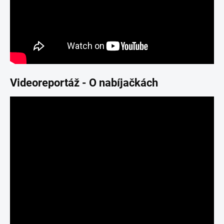
Videoreportáž - O nabíjačkách