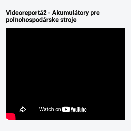
Videoreportáž - Akumulátory pre
poľnohospodárske stroje