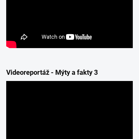
Videoreportáž - Mýty a fakty 3