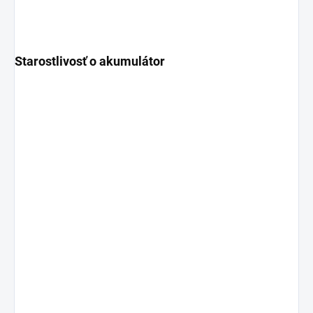
Starostlivosť o akumulátor