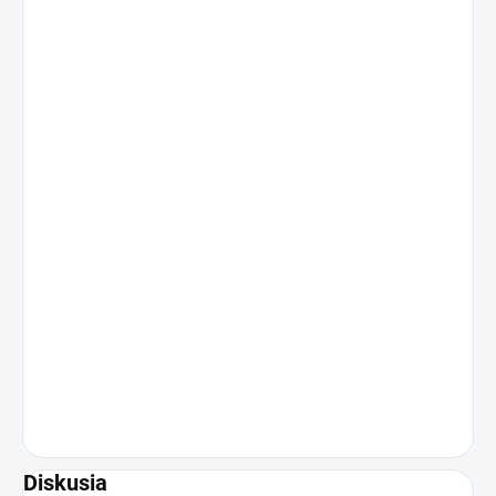
Diskusia