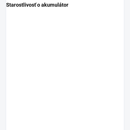
Starostlivosť o akumulátor