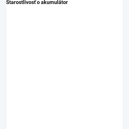
Starostlivosť o akumulátor