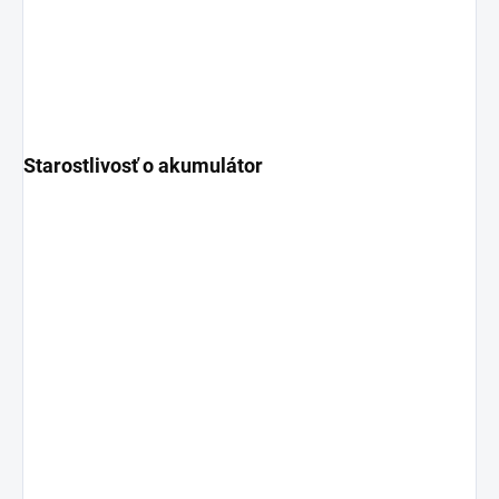
Starostlivosť o akumulátor