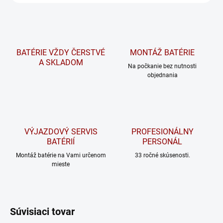
BATÉRIE VŽDY ČERSTVÉ
MONTÁŽ BATÉRIE
A SKLADOM
Na počkanie bez nutnosti
objednania
VÝJAZDOVÝ SERVIS
PROFESIONÁLNY
BATÉRIÍ
PERSONÁL
Montáž batérie na Vami určenom
33 ročné skúsenosti.
mieste
Súvisiaci tovar