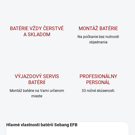
BATÉRIE VŽDY ČERSTVÉ
MONTÁŽ BATÉRIE
A SKLADOM
Na počkanie bez nutnosti
objednania
VÝJAZDOVÝ SERVIS
PROFESIONÁLNY
BATÉRIÍ
PERSONÁL
Montáž batérie na Vami určenom
33 ročné skúsenosti.
mieste
Hlavné vlastnosti batérií Sebang EFB