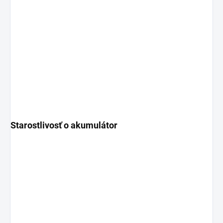
Starostlivosť o akumulátor