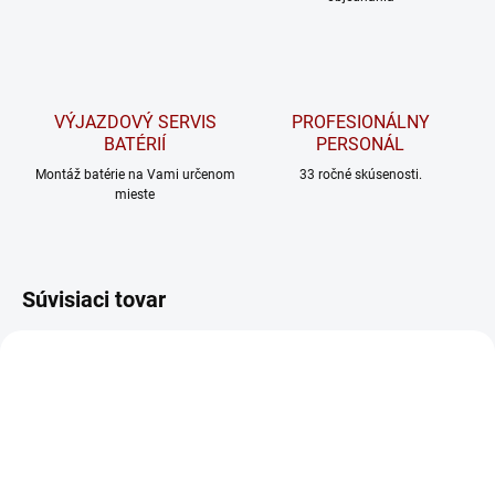
VÝJAZDOVÝ SERVIS
PROFESIONÁLNY
BATÉRIÍ
PERSONÁL
Montáž batérie na Vami určenom
33 ročné skúsenosti.
mieste
Súvisiaci tovar