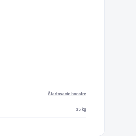
Štartovacie boostre
35 kg