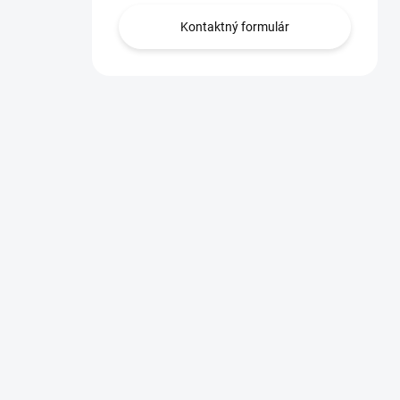
Kontaktný formulár