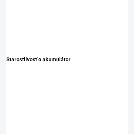
Starostlivosť o akumulátor