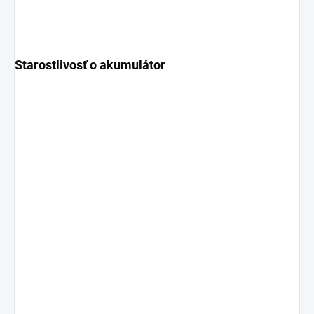
Starostlivosť o akumulátor