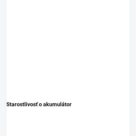
Starostlivosť o akumulátor