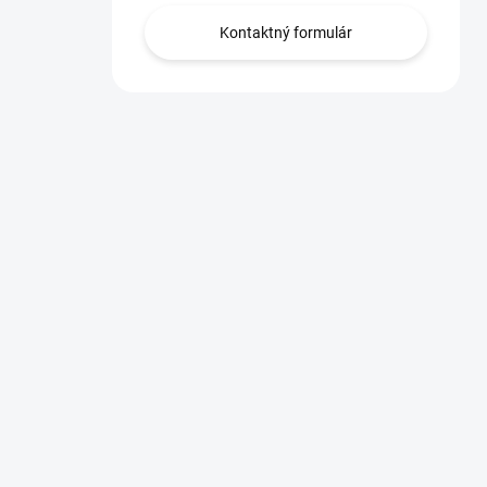
Kontaktný formulár