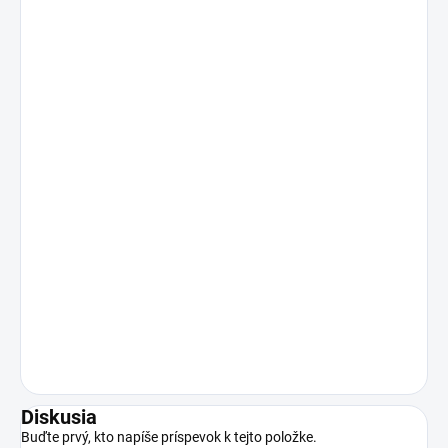
Diskusia
Buďte prvý, kto napíše príspevok k tejto položke.