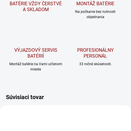
BATÉRIE VŽDY ČERSTVÉ
MONTÁŽ BATÉRIE
A SKLADOM
Na počkanie bez nutnosti
objednania
VÝJAZDOVÝ SERVIS
PROFESIONÁLNY
BATÉRIÍ
PERSONÁL
Montáž batérie na Vami určenom
33 ročné skúsenosti.
mieste
Súvisiaci tovar