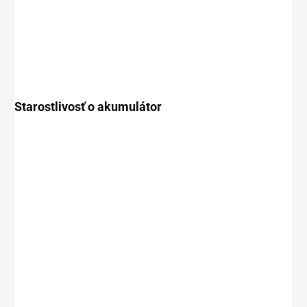
Starostlivosť o akumulátor