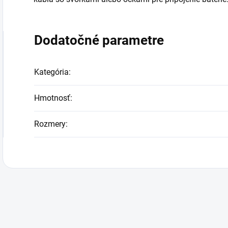
Dodatočné parametre
Kategória
:
Hmotnosť
:
Rozmery
: