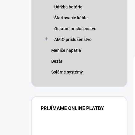
Údržba batérie
Štartovacie káble
Ostatné príslušenstvo
AMiO príslušenstvo
Meniče napätia
Bazár
Solárne systémy
PRIJÍMAME ONLINE PLATBY