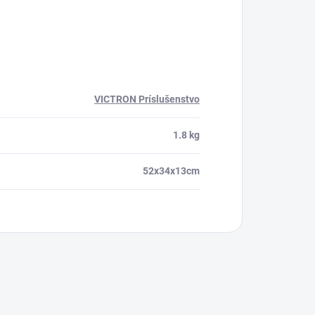
VICTRON Príslušenstvo
1.8 kg
52x34x13cm