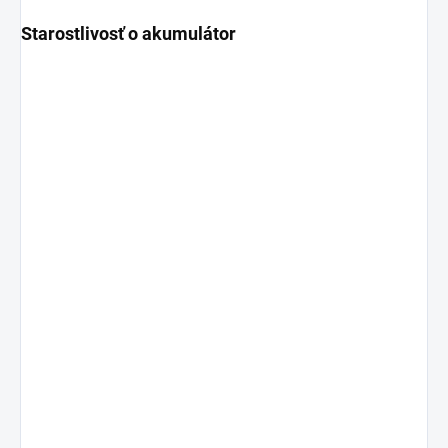
Starostlivosť o akumulátor