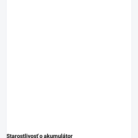
Starostlivosť o akumulátor