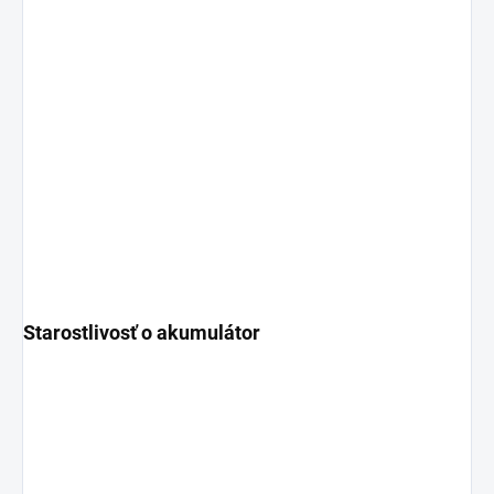
Starostlivosť o akumulátor